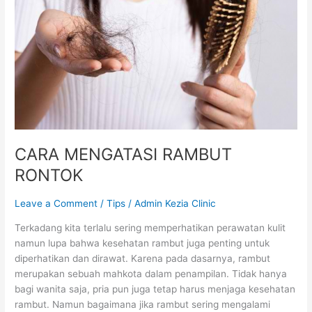
CARA MENGATASI RAMBUT
RONTOK
Leave a Comment
/
Tips
/
Admin Kezia Clinic
Terkadang kita terlalu sering memperhatikan perawatan kulit
namun lupa bahwa kesehatan rambut juga penting untuk
diperhatikan dan dirawat. Karena pada dasarnya, rambut
merupakan sebuah mahkota dalam penampilan. Tidak hanya
bagi wanita saja, pria pun juga tetap harus menjaga kesehatan
rambut. Namun bagaimana jika rambut sering mengalami