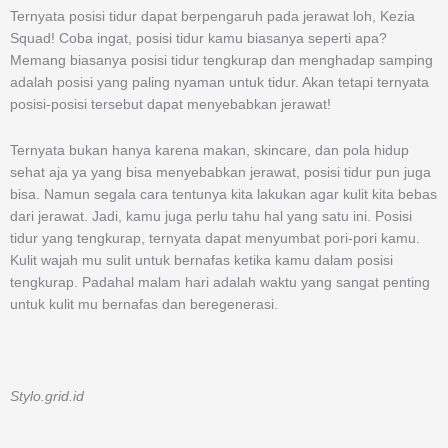
Ternyata posisi tidur dapat berpengaruh pada jerawat loh, Kezia
Squad! Coba ingat, posisi tidur kamu biasanya seperti apa?
Memang biasanya posisi tidur tengkurap dan menghadap samping
adalah posisi yang paling nyaman untuk tidur. Akan tetapi ternyata
posisi-posisi tersebut dapat menyebabkan jerawat!
Ternyata bukan hanya karena makan, skincare, dan pola hidup
sehat aja ya yang bisa menyebabkan jerawat, posisi tidur pun juga
bisa. Namun segala cara tentunya kita lakukan agar kulit kita bebas
dari jerawat. Jadi, kamu juga perlu tahu hal yang satu ini. Posisi
tidur yang tengkurap, ternyata dapat menyumbat pori-pori kamu.
Kulit wajah mu sulit untuk bernafas ketika kamu dalam posisi
tengkurap. Padahal malam hari adalah waktu yang sangat penting
untuk kulit mu bernafas dan beregenerasi.
Stylo.grid.id