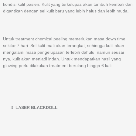
kondisi kulit pasien. Kulit yang terkelupas akan tumbuh kembali dan
digantikan dengan sel kulit baru yang lebih halus dan lebih muda.
Untuk treatment chemical peeling memerlukan masa down time
sekitar 7 hari. Sel kulit mati akan terangkat, sehingga kulit akan
mengalami masa pengelupasan terlebih dahulu, namun seusai
nya, kulit akan menjadi indah. Untuk mendapatkan hasil yang
glowing perlu dilakukan treatment berulang hingga 6 kali.
LASER BLACKDOLL