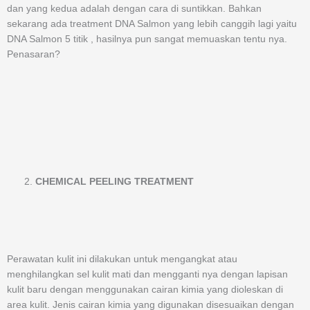
dan yang kedua adalah dengan cara di suntikkan. Bahkan
sekarang ada treatment DNA Salmon yang lebih canggih lagi yaitu
DNA Salmon 5 titik , hasilnya pun sangat memuaskan tentu nya.
Penasaran?
CHEMICAL PEELING TREATMENT
Perawatan kulit ini dilakukan untuk mengangkat atau
menghilangkan sel kulit mati dan mengganti nya dengan lapisan
kulit baru dengan menggunakan cairan kimia yang dioleskan di
area kulit. Jenis cairan kimia yang digunakan disesuaikan dengan