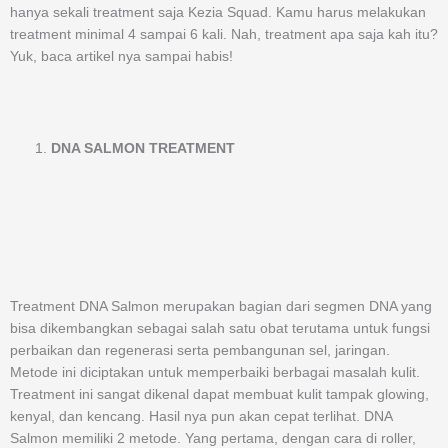
hanya sekali treatment saja Kezia Squad. Kamu harus melakukan
treatment minimal 4 sampai 6 kali. Nah, treatment apa saja kah itu?
Yuk, baca artikel nya sampai habis!
DNA SALMON TREATMENT
Treatment DNA Salmon merupakan bagian dari segmen DNA yang
bisa dikembangkan sebagai salah satu obat terutama untuk fungsi
perbaikan dan regenerasi serta pembangunan sel, jaringan.
Metode ini diciptakan untuk memperbaiki berbagai masalah kulit.
Treatment ini sangat dikenal dapat membuat kulit tampak glowing,
kenyal, dan kencang. Hasil nya pun akan cepat terlihat. DNA
Salmon memiliki 2 metode. Yang pertama, dengan cara di roller,