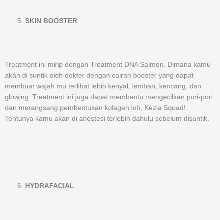
SKIN BOOSTER
Treatment ini mirip dengan Treatment DNA Salmon. Dimana kamu
akan di suntik oleh dokter dengan cairan booster yang dapat
membuat wajah mu terlihat lebih kenyal, lembab, kencang, dan
glowing. Treatment ini juga dapat membantu mengecilkan pori-pori
dan merangsang pembentukan kolagen loh, Kezia Squad!
Tentunya kamu akan di anestesi terlebih dahulu sebelum disuntik.
HYDRAFACIAL