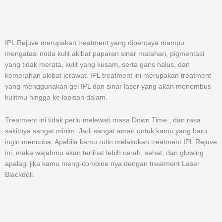
IPL Rejuve merupakan treatment yang dipercaya mampu
mengatasi noda kulit akibat paparan sinar matahari, pigmentasi
yang tidak merata, kulit yang kusam, serta garis halus, dan
kemerahan akibat jerawat. IPL treatment ini merupakan treatment
yang menggunakan gel IPL dan sinar laser yang akan menembus
kulitmu hingga ke lapisan dalam.
Treatment ini tidak perlu melewati masa Down Time , dan rasa
sakitnya sangat minim. Jadi sangat aman untuk kamu yang baru
ingin mencoba. Apabila kamu rutin melakukan treatment IPL Rejuve
ini, maka wajahmu akan terlihat lebih cerah, sehat, dan glowing
apalagi jika kamu meng-combine nya dengan treatment Laser
Blackdoll.