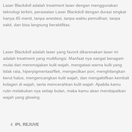
Laser Blackdoll adalah treatment laser dengan menggunakan
teknologi terkini, perawatan Laser Blackdoll dengan durasi singkat
hanya 45 menit, tanpa anestesi, tanpa waktu pemulihan, tanpa
sakit, dan bisa langsung beraktifitas.
Laser Blackdoll adalah laser yang favorit dikarenakan laser ini
adalah treatment yang multifungsi. Manfaat nya sangat beragam
mulai dari meremajakan kulit wajah, mengatasi warna kulit yang
tidak rata, hiperpigmentasi/flek, mengecilkan pori, menghilangkan
kerut halus, mengencangkan kulit wajah, dan mengaktifkan kembali
kolagen di wajah, serta mencerahkan kulit wajah. Apabila kamu
rutin melakukan nya setiap bulan, maka kamu akan mendapatkan
wajah yang glowing.
IPL REJUVE