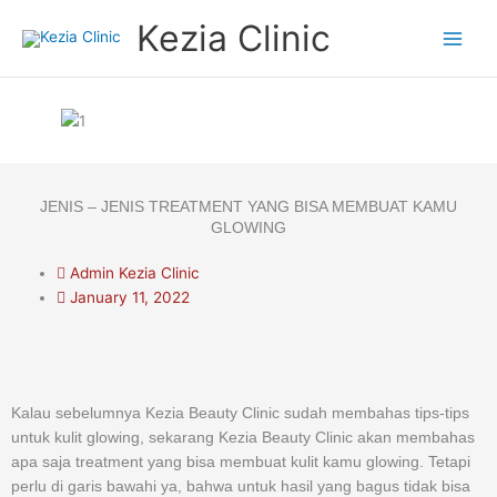
Skip
Kezia Clinic
to
content
JENIS – JENIS TREATMENT YANG BISA MEMBUAT KAMU
GLOWING
Admin Kezia Clinic
January 11, 2022
Kalau sebelumnya Kezia Beauty Clinic sudah membahas tips-tips
untuk kulit glowing, sekarang Kezia Beauty Clinic akan membahas
apa saja treatment yang bisa membuat kulit kamu glowing. Tetapi
perlu di garis bawahi ya, bahwa untuk hasil yang bagus tidak bisa