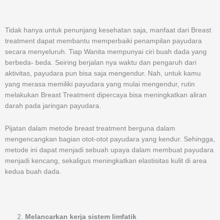
Tidak hanya untuk penunjang kesehatan saja, manfaat dari Breast
treatment dapat membantu memperbaiki penampilan payudara
secara menyeluruh. Tiap Wanita mempunyai ciri buah dada yang
berbeda- beda. Seiring berjalan nya waktu dan pengaruh dari
aktivitas, payudara pun bisa saja mengendur. Nah, untuk kamu
yang merasa memiliki payudara yang mulai mengendur, rutin
melakukan Breast Treatment dipercaya bisa meningkatkan aliran
darah pada jaringan payudara.
Pijatan dalam metode breast treatment berguna dalam
mengencangkan bagian otot-otot payudara yang kendur. Sehingga,
metode ini dapat menjadi sebuah upaya dalam membuat payudara
menjadi kencang, sekaligus meningkatkan elastisitas kulit di area
kedua buah dada.
Melancarkan kerja sistem limfatik