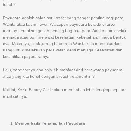
tubuh?
Payudara adalah salah satu asset yang sangat penting bagi para
Wanita atau kaum hawa. Walaupun payudara berada di area
tertutup, tetapi sangatlah penting bagi kita para Wanita untuk selalu
menjaga atau pun merawat kesehatan, kebersihan, hingga bentuk
nya. Makanya, tidak jarang beberapa Wanita rela mengeluarkan
uang untuk melakukan perawatan demi menjaga Kesehatan dan
kecantikan payudara nya.
Lalu, sebenarnya apa saja sih manfaat dari perawatan payudara
atau yang kita kenal dengan breast treatment ini?
Kali ini, Kezia Beauty Clinic akan membahas lebih lengkap seputar
manfaat nya.
Memperbaiki Penampilan Payudara