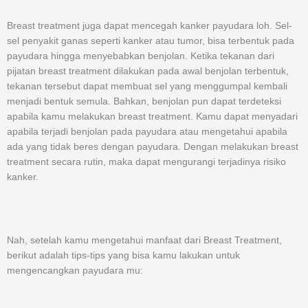
Breast treatment juga dapat mencegah kanker payudara loh. Sel-
sel penyakit ganas seperti kanker atau tumor, bisa terbentuk pada
payudara hingga menyebabkan benjolan. Ketika tekanan dari
pijatan breast treatment dilakukan pada awal benjolan terbentuk,
tekanan tersebut dapat membuat sel yang menggumpal kembali
menjadi bentuk semula. Bahkan, benjolan pun dapat terdeteksi
apabila kamu melakukan breast treatment. Kamu dapat menyadari
apabila terjadi benjolan pada payudara atau mengetahui apabila
ada yang tidak beres dengan payudara. Dengan melakukan breast
treatment secara rutin, maka dapat mengurangi terjadinya risiko
kanker.
Nah, setelah kamu mengetahui manfaat dari Breast Treatment,
berikut adalah tips-tips yang bisa kamu lakukan untuk
mengencangkan payudara mu: