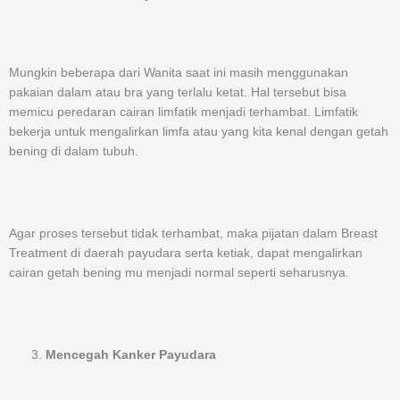
Mungkin beberapa dari Wanita saat ini masih menggunakan
pakaian dalam atau bra yang terlalu ketat. Hal tersebut bisa
memicu peredaran cairan limfatik menjadi terhambat. Limfatik
bekerja untuk mengalirkan limfa atau yang kita kenal dengan getah
bening di dalam tubuh.
Agar proses tersebut tidak terhambat, maka pijatan dalam Breast
Treatment di daerah payudara serta ketiak, dapat mengalirkan
cairan getah bening mu menjadi normal seperti seharusnya.
Mencegah Kanker Payudara